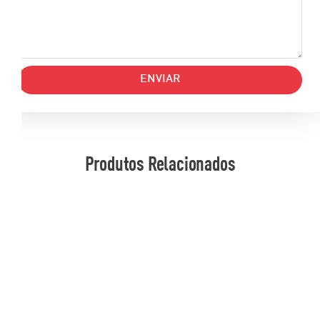
ENVIAR
Produtos Relacionados