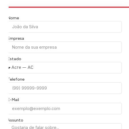
Nome
Empresa
Estado
Telefone
E-Mail
Assunto