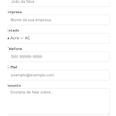
Empresa
Estado
Telefone
E-Mail
Assunto