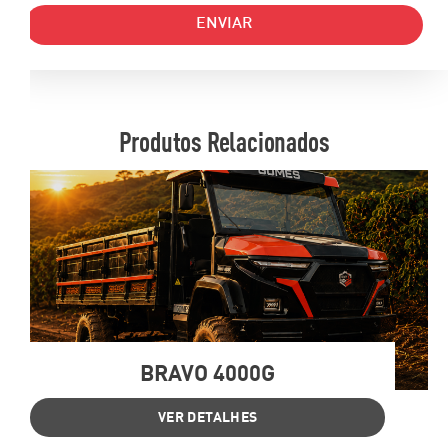
ENVIAR
Produtos Relacionados
BRAVO 4000G
VER DETALHES